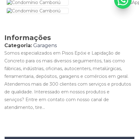
Informações
Categoria:
Garagens
Somos especializados em Pisos Epóxi e Lapidação de
Concreto para os mais diversos seguimentos, tais como
fábricas, indústrias, oficinas, autocenters, metalúrgicas,
ferramentaria, depósitos, garagens e comércios em geral.
Atendemos mais de 300 clientes com serviços e produtos
de qualidade. Interessado em nossos produtos e
serviços? Entre em contato com nosso canal de
atendimento, tire...