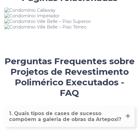
Condomínio Callaway
Condomínio Imperador
Condomínio Ville Belle – Piso Superior
Condomínio Ville Belle – Piso Térreo
Perguntas Frequentes sobre
Projetos de Revestimento
Polimérico Executados -
FAQ
1. Quais tipos de cases de sucesso
compõem a galeria de obras da Artepoxi?