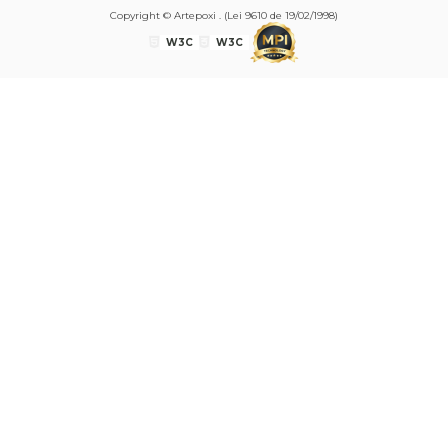
Copyright © Artepoxi . (Lei 9610 de 19/02/1998)
W3C
W3C