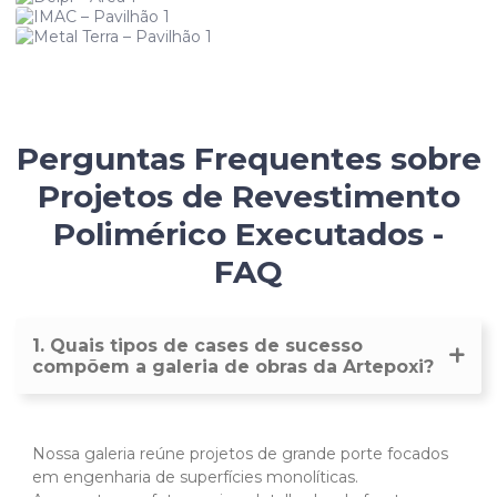
Metal Terra – Pavilhão 1
Perguntas Frequentes sobre
Projetos de Revestimento
Polimérico Executados -
FAQ
1. Quais tipos de cases de sucesso
compõem a galeria de obras da Artepoxi?
Nossa galeria reúne projetos de grande porte focados
em engenharia de superfícies monolíticas.