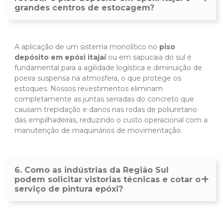
grandes centros de estocagem?
A aplicação de um sistema monolítico no
piso
depósito em epóxi itajaí
ou em sapucaia do sul é
fundamental para a agilidade logística e diminuição de
poeira suspensa na atmosfera, o que protege os
estoques. Nossos revestimentos eliminam
completamente as juntas serradas do concreto que
causam trepidação e danos nas rodas de poliuretano
das empilhadeiras, reduzindo o custo operacional com a
manutenção de maquinários de movimentação.
6. Como as indústrias da Região Sul
podem solicitar vistorias técnicas e cotar o
serviço de pintura epóxi?