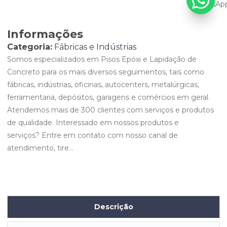
Informações
Categoria:
Fábricas e Indústrias
Somos especializados em Pisos Epóxi e Lapidação de
Concreto para os mais diversos seguimentos, tais como
fábricas, indústrias, oficinas, autocenters, metalúrgicas,
ferramentaria, depósitos, garagens e comércios em geral.
Atendemos mais de 300 clientes com serviços e produtos
de qualidade. Interessado em nossos produtos e
serviços? Entre em contato com nosso canal de
atendimento, tire...
Descrição