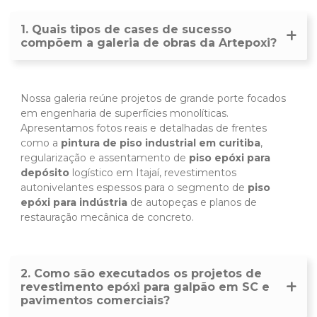
1. Quais tipos de cases de sucesso
compõem a galeria de obras da Artepoxi?
Nossa galeria reúne projetos de grande porte focados
em engenharia de superfícies monolíticas.
Apresentamos fotos reais e detalhadas de frentes
como a
pintura de piso industrial em curitiba
,
regularização e assentamento de
piso epóxi para
depósito
logístico em Itajaí, revestimentos
autonivelantes espessos para o segmento de
piso
epóxi para indústria
de autopeças e planos de
restauração mecânica de concreto.
2. Como são executados os projetos de
revestimento epóxi para galpão em SC e
pavimentos comerciais?