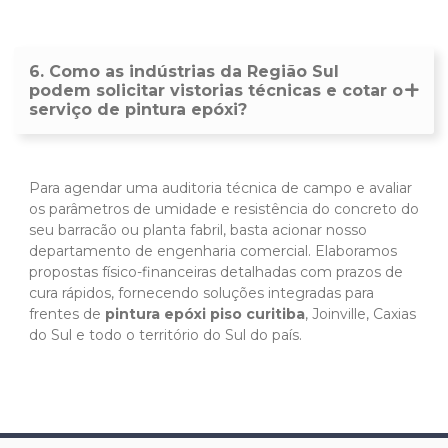
6. Como as indústrias da Região Sul
podem solicitar vistorias técnicas e cotar o
serviço de pintura epóxi?
Para agendar uma auditoria técnica de campo e avaliar
os parâmetros de umidade e resistência do concreto do
seu barracão ou planta fabril, basta acionar nosso
departamento de engenharia comercial. Elaboramos
propostas físico-financeiras detalhadas com prazos de
cura rápidos, fornecendo soluções integradas para
frentes de
pintura epóxi piso curitiba
, Joinville, Caxias
do Sul e todo o território do Sul do país.