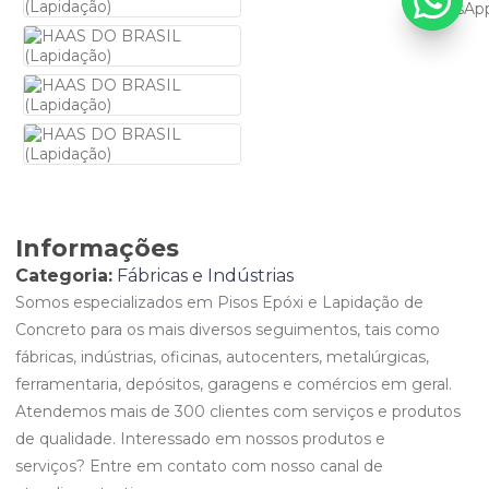
Informações
Categoria:
Fábricas e Indústrias
Somos especializados em Pisos Epóxi e Lapidação de
Concreto para os mais diversos seguimentos, tais como
fábricas, indústrias, oficinas, autocenters, metalúrgicas,
ferramentaria, depósitos, garagens e comércios em geral.
Atendemos mais de 300 clientes com serviços e produtos
de qualidade. Interessado em nossos produtos e
serviços? Entre em contato com nosso canal de