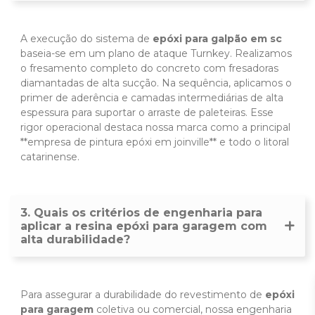
A execução do sistema de
epóxi para galpão em sc
baseia-se em um plano de ataque Turnkey. Realizamos
o fresamento completo do concreto com fresadoras
diamantadas de alta sucção. Na sequência, aplicamos o
primer de aderência e camadas intermediárias de alta
espessura para suportar o arraste de paleteiras. Esse
rigor operacional destaca nossa marca como a principal
**empresa de pintura epóxi em joinville** e todo o litoral
catarinense.
3. Quais os critérios de engenharia para
aplicar a resina epóxi para garagem com
alta durabilidade?
Para assegurar a durabilidade do revestimento de
epóxi
para garagem
coletiva ou comercial, nossa engenharia