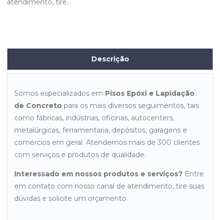
atendimento, tire...
Descrição
Somos especializados em
Pisos Epóxi e Lapidação
de Concreto
para os mais diversos seguimentos, tais
como fábricas, indústrias, oficinas, autocenters,
metalúrgicas, ferramentaria, depósitos, garagens e
comércios em geral. Atendemos mais de 300 clientes
com serviços e produtos de qualidade.
Interessado em nossos produtos e serviços?
Entre
em contato com nosso canal de atendimento, tire suas
dúvidas e solicite um orçamento.