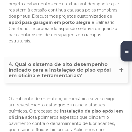
projeta acabamentos com textura antiderrapante que
resistem à abrasão contínua causada pelas manobras
dos pneus. Executamos projetos customizados de
epóxi para garagem em porto alegre
e Balneário
Camboriú, incorporando aspersão seletiva de quartzo
para anular riscos de derrapagens em rampas
estruturais.
4. Qual o sistema de alto desempenho
indicado para a instalação de piso epóxi
em oficina e ferramentarias?
O ambiente de manutenção mecânica severa exige
um revestimento estanque e imune a ataques
químicos. O processo de
instalação de piso epóxi em
oficina
adota polímeros espessos que blindam o
pavimento contra o derramamento de lubrificantes,
querosene e fluidos hidráulicos. Aplicamos com