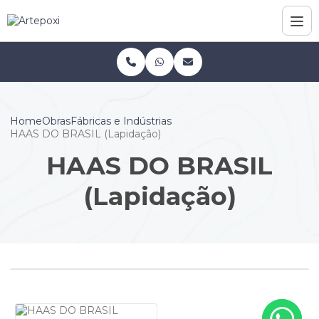
Home
Obras
Fábricas e Indústrias
HAAS DO BRASIL (Lapidação)
HAAS DO BRASIL
(Lapidação)