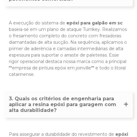
A execução do sistema de
epóxi para galpão em sc
baseia-se em um plano de ataque Turnkey. Realizamos
o fresamento completo do concreto com fresadoras
diamantadas de alta sucção. Na sequência, aplicamos o
primer de aderência e camadas intermediárias de alta
espessura para suportar o arraste de paleteiras. Esse
rigor operacional destaca nossa marca como a principal
**empresa de pintura epóxi em joinville** e todo o litoral
catarinense.
3. Quais os critérios de engenharia para
aplicar a resina epóxi para garagem com
alta durabilidade?
Para assegurar a durabilidade do revestimento de
epóxi