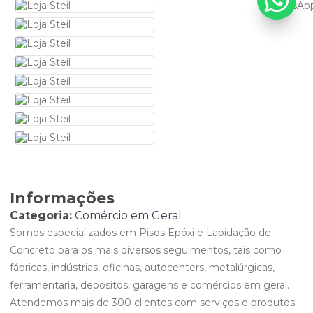
Informações
Categoria:
Comércio em Geral
Somos especializados em Pisos Epóxi e Lapidação de
Concreto para os mais diversos seguimentos, tais como
fábricas, indústrias, oficinas, autocenters, metalúrgicas,
ferramentaria, depósitos, garagens e comércios em geral.
Atendemos mais de 300 clientes com serviços e produtos