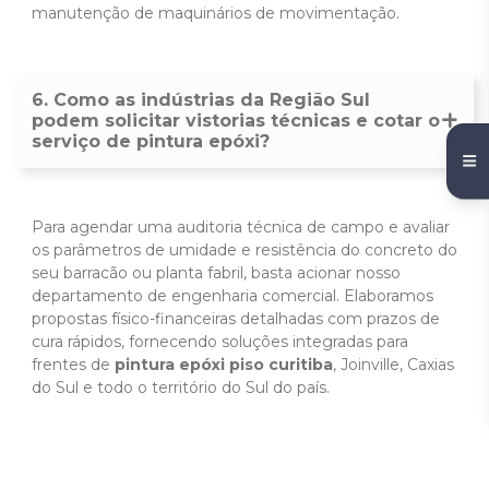
manutenção de maquinários de movimentação.
6. Como as indústrias da Região Sul
podem solicitar vistorias técnicas e cotar o
serviço de pintura epóxi?
Para agendar uma auditoria técnica de campo e avaliar
os parâmetros de umidade e resistência do concreto do
seu barracão ou planta fabril, basta acionar nosso
departamento de engenharia comercial. Elaboramos
propostas físico-financeiras detalhadas com prazos de
cura rápidos, fornecendo soluções integradas para
frentes de
pintura epóxi piso curitiba
, Joinville, Caxias
do Sul e todo o território do Sul do país.