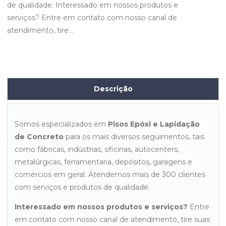
de qualidade. Interessado em nossos produtos e
serviços? Entre em contato com nosso canal de
atendimento, tire...
Descrição
Somos especializados em
Pisos Epóxi e Lapidação
de Concreto
para os mais diversos seguimentos, tais
como fábricas, indústrias, oficinas, autocenters,
metalúrgicas, ferramentaria, depósitos, garagens e
comércios em geral. Atendemos mais de 300 clientes
com serviços e produtos de qualidade.
Interessado em nossos produtos e serviços?
Entre
em contato com nosso canal de atendimento, tire suas